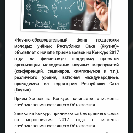
«Научно-образовательный фонд поддержки
молодых учёных Республики Саха (Якутия)»
объявляет о начале приема заявок на Конкурс 2017
года на финансовую поддержку проектов
организации молодежных научных мероприятий
(конференций, семинаров, симпозиумов и т.п.),
различного уровня, включая международные,
проводимых на территории Республики Саха
(Якутия).
Прием Заявок на Конкурс начинается с момента
опубликования настоящего Объявления.
Заявки на Конкурс принимаются без крайнего срока
на мероприятия 2017 года с момента
опубликования настоящего Объявления.